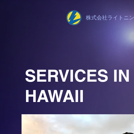
株式会社ライトニ
SERVICES IN
HAWAII